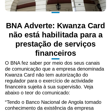
BNA Adverte: Kwanza Card
não está habilitada para a
prestação de serviços
financeiros
O BNA fez saber por meio dos seus canais
de comunicação que a empresa denominada
Kwanza Card não tem autorização do
regulador para o exercício de actividade
financeira sujeita à sua supervisão. Veja
abaixo o teor do comunicado:
“Tendo o Banco Nacional de Angola tomado
conhecimento da existência da empresa