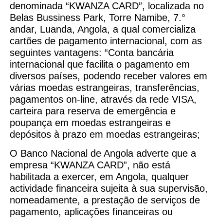
denominada “KWANZA CARD”, localizada no
Belas Bussiness Park, Torre Namibe, 7.°
andar, Luanda, Angola, a qual comercializa
cartões de pagamento internacional, com as
seguintes vantagens: “Conta bancária
internacional que facilita o pagamento em
diversos países, podendo receber valores em
várias moedas estrangeiras, transferências,
pagamentos on-line, através da rede VISA,
carteira para reserva de emergência e
poupança em moedas estrangeiras e
depósitos à prazo em moedas estrangeiras;
O Banco Nacional de Angola adverte que a
empresa “KWANZA CARD”, não está
habilitada a exercer, em Angola, qualquer
actividade financeira sujeita à sua supervisão,
nomeadamente, a prestação de serviços de
pagamento, aplicações financeiras ou