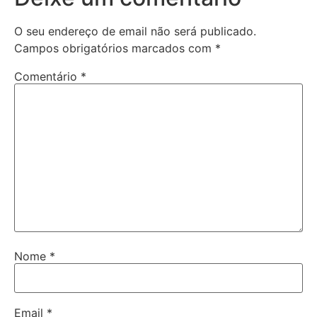
O seu endereço de email não será publicado.
Campos obrigatórios marcados com
*
Comentário
*
Nome
*
Email
*