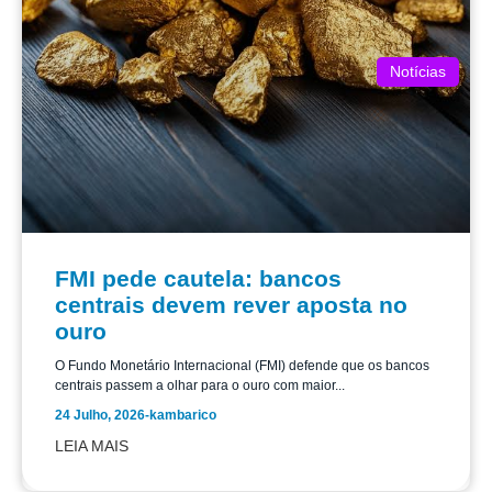
Notícias
FMI pede cautela: bancos
centrais devem rever aposta no
ouro
O Fundo Monetário Internacional (FMI) defende que os bancos
centrais passem a olhar para o ouro com maior...
24 Julho, 2026
-
kambarico
LEIA MAIS