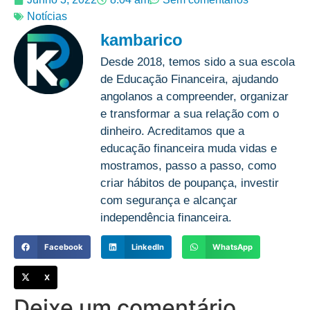
Notícias
kambarico
Desde 2018, temos sido a sua escola
de Educação Financeira, ajudando
angolanos a compreender, organizar
e transformar a sua relação com o
dinheiro. Acreditamos que a
educação financeira muda vidas e
mostramos, passo a passo, como
criar hábitos de poupança, investir
com segurança e alcançar
independência financeira.
Facebook
LinkedIn
WhatsApp
X
Deixe um comentário