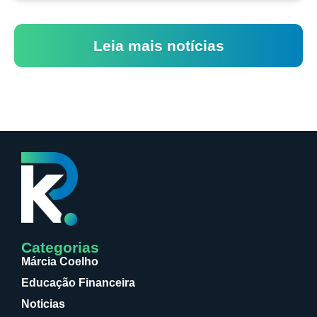
Leia mais notícias
Categorias
Márcia Coelho
Educação Financeira
Noticias