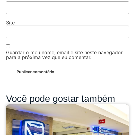
Site
Guardar o meu nome, email e site neste navegador
para a próxima vez que eu comentar.
Você pode gostar também