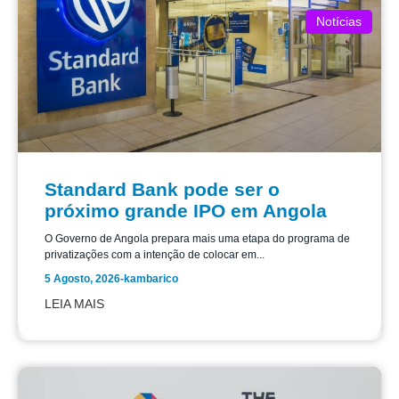
Notícias
Standard Bank pode ser o
próximo grande IPO em Angola
O Governo de Angola prepara mais uma etapa do programa de
privatizações com a intenção de colocar em...
5 Agosto, 2026
-
kambarico
LEIA MAIS