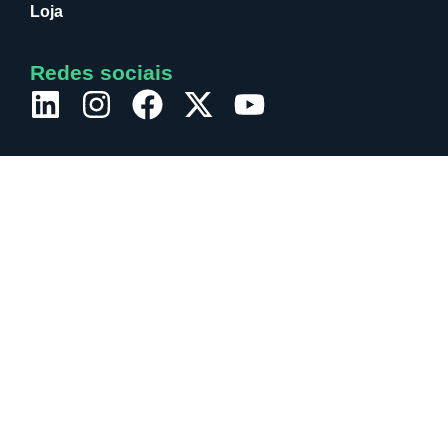
Loja
Redes sociais