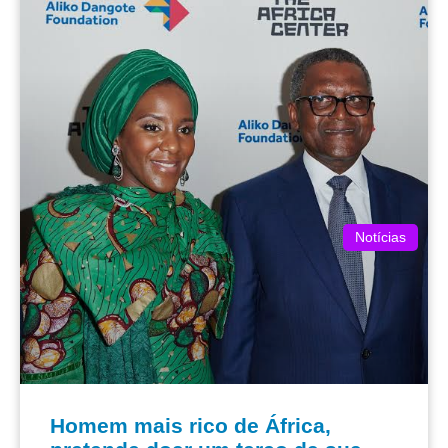
Notícias
Homem mais rico de África,