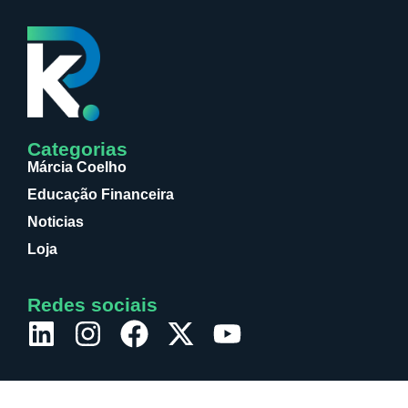
Categorias
Márcia Coelho
Educação Financeira
Noticias
Loja
Redes sociais