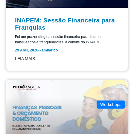
INAPEM: Sessão Financeira para
Franquias
Foi um prazer dirigir a sessão financeira para futuros
franqueados e franqueadores, a convite do INAPEM,...
29 Abril, 2026
-
kambarico
LEIA MAIS
Workshops