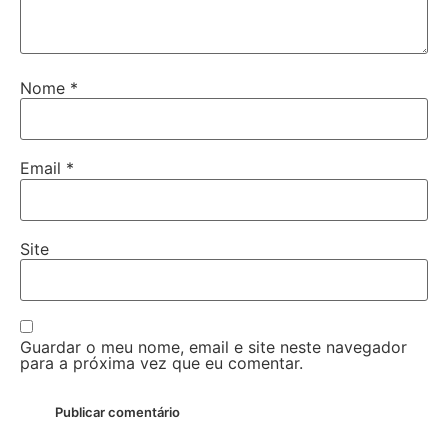
Nome
*
Email
*
Site
Guardar o meu nome, email e site neste navegador
para a próxima vez que eu comentar.