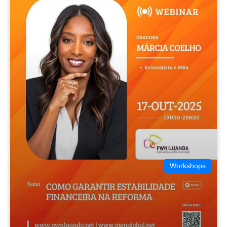
Workshops