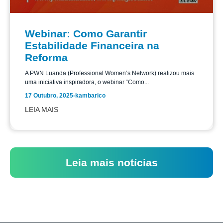
Webinar: Como Garantir
Estabilidade Financeira na
Reforma
A PWN Luanda (Professional Women’s Network) realizou mais
uma iniciativa inspiradora, o webinar “Como...
17 Outubro, 2025
-
kambarico
LEIA MAIS
Leia mais notícias