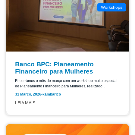
Workshops
Banco BPC: Planeamento
Financeiro para Mulheres
Encerrámos o mês de março com um workshop muito especial
de Planeamento Financeiro para Mulheres, realizado...
31 Março, 2026
-
kambarico
LEIA MAIS