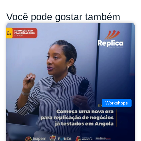
Você pode gostar também
Workshops