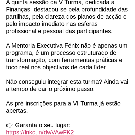
A quinta sessão da V Turma, dedicada à
Finanças, destacou-se pela profundidade das
partilhas, pela clareza dos planos de acção e
pelo impacto imediato nas esferas
profissional e pessoal das participantes.
A Mentoria Executiva Fénix não é apenas um
programa, é um processo estruturado de
transformação, com ferramentas práticas e
foco real nos objectivos de cada líder.
Não conseguiu integrar esta turma? Ainda vai
a tempo de dar o próximo passo.
As pré-inscrições para a VI Turma já estão
abertas.
👉 Garanta o seu lugar:
https://lnkd.in/dwVAwFK2