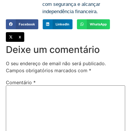
com segurança e alcançar
independência financeira.
Facebook
LinkedIn
WhatsApp
X
Deixe um comentário
O seu endereço de email não será publicado.
Campos obrigatórios marcados com
*
Comentário
*