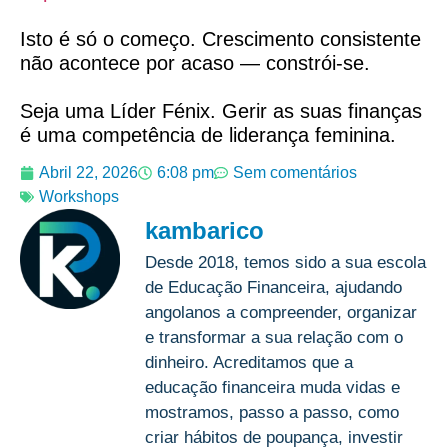
Isto é só o começo. Crescimento consistente
não acontece por acaso — constrói-se.
Seja uma Líder Fénix. Gerir as suas finanças
é uma competência de liderança feminina.
Abril 22, 2026
6:08 pm
Sem comentários
Workshops
kambarico
Desde 2018, temos sido a sua escola
de Educação Financeira, ajudando
angolanos a compreender, organizar
e transformar a sua relação com o
dinheiro. Acreditamos que a
educação financeira muda vidas e
mostramos, passo a passo, como
criar hábitos de poupança, investir