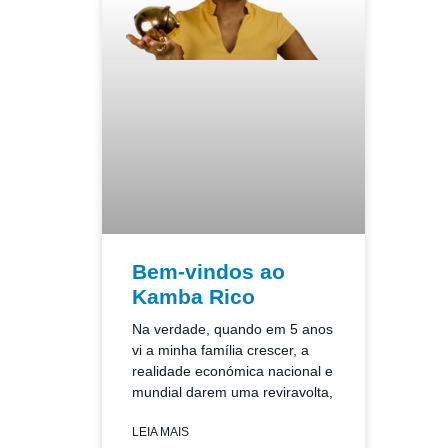
Bem-vindos ao
Kamba Rico
Na verdade, quando em 5 anos
vi a minha família crescer, a
realidade económica nacional e
mundial darem uma reviravolta,
LEIA MAIS