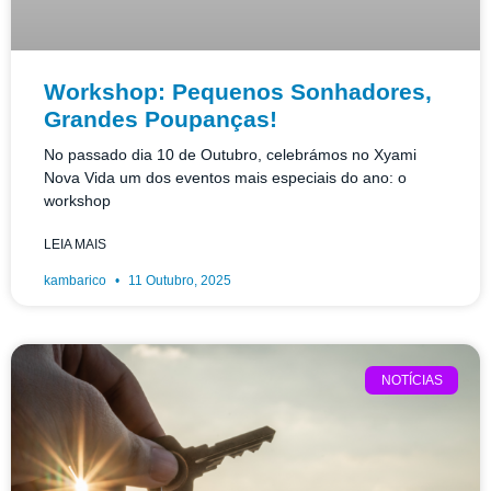
Workshop: Pequenos Sonhadores,
Grandes Poupanças!
No passado dia 10 de Outubro, celebrámos no Xyami
Nova Vida um dos eventos mais especiais do ano: o
workshop
LEIA MAIS
kambarico
11 Outubro, 2025
NOTÍCIAS