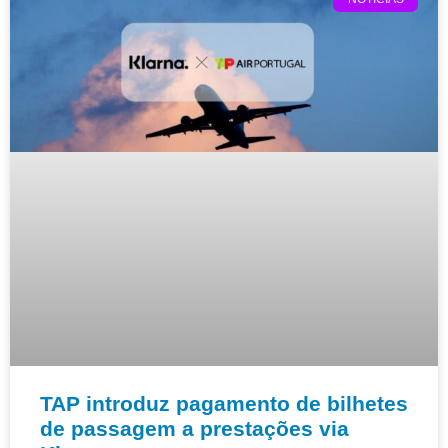
TAP introduz pagamento de bilhetes
de passagem a prestações via