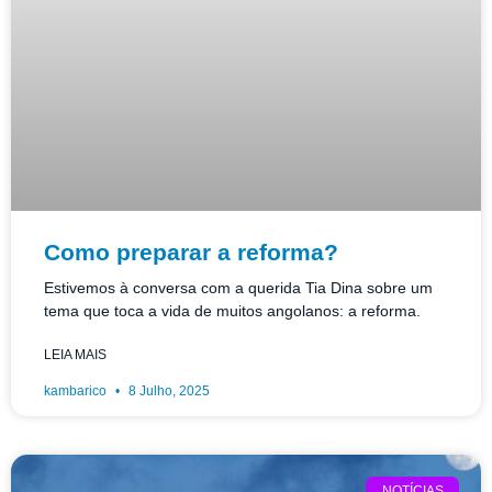
Como preparar a reforma?
Estivemos à conversa com a querida Tia Dina sobre um
tema que toca a vida de muitos angolanos: a reforma.
LEIA MAIS
kambarico
8 Julho, 2025
NOTÍCIAS