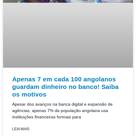
Apenas 7 em cada 100 angolanos
guardam dinheiro no banco! Saiba
os motivos
Apesar dos avanços na banca digital e expansão de
agências, apenas 7% da população angolana usa
instituições financeiras formais para
LEIA MAIS