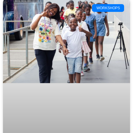
WORKSHOPS