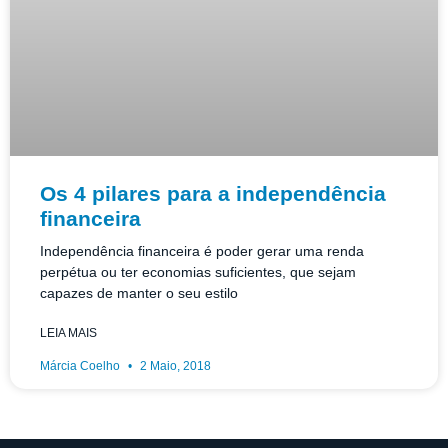
Os 4 pilares para a independência
financeira
Independência financeira é poder gerar uma renda
perpétua ou ter economias suficientes, que sejam
capazes de manter o seu estilo
LEIA MAIS
Márcia Coelho
2 Maio, 2018