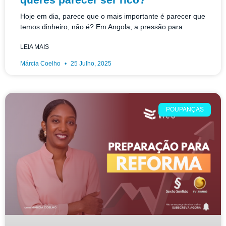
Hoje em dia, parece que o mais importante é parecer que
temos dinheiro, não é? Em Angola, a pressão para
LEIA MAIS
Márcia Coelho
25 Julho, 2025
POUPANÇAS