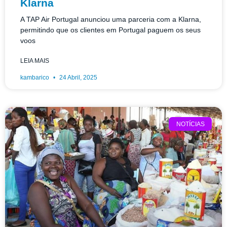
Klarna
A TAP Air Portugal anunciou uma parceria com a Klarna,
permitindo que os clientes em Portugal paguem os seus
voos
LEIA MAIS
kambarico
24 Abril, 2025
NOTÍCIAS