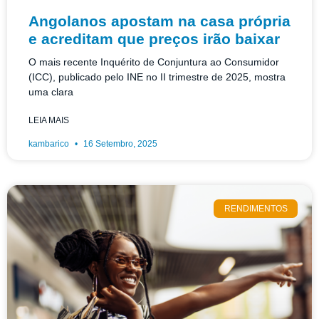
Angolanos apostam na casa própria
e acreditam que preços irão baixar
O mais recente Inquérito de Conjuntura ao Consumidor
(ICC), publicado pelo INE no II trimestre de 2025, mostra
uma clara
LEIA MAIS
kambarico
16 Setembro, 2025
RENDIMENTOS