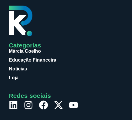
Categorias
Márcia Coelho
Educação Financeira
Noticias
Loja
Redes sociais