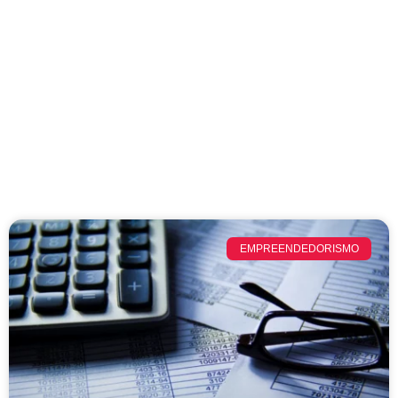
EMPREENDEDORISMO