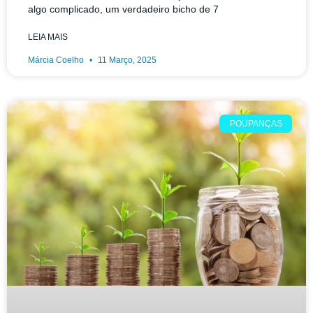
algo complicado, um verdadeiro bicho de 7
LEIA MAIS
Márcia Coelho
11 Março, 2025
POUPANÇAS