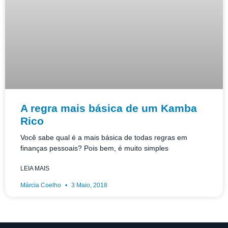
A regra mais básica de um Kamba
Rico
Você sabe qual é a mais básica de todas regras em
finanças pessoais? Pois bem, é muito simples
LEIA MAIS
Márcia Coelho
3 Maio, 2018