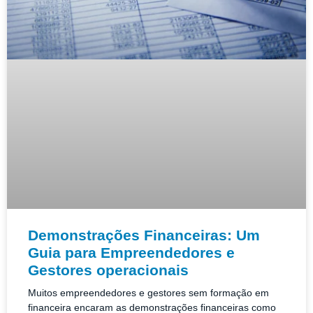
Demonstrações Financeiras: Um
Guia para Empreendedores e
Gestores operacionais
Muitos empreendedores e gestores sem formação em
financeira encaram as demonstrações financeiras como