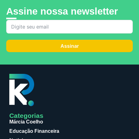
Assine nossa newsletter
Assinar
Categorias
Márcia Coelho
Educação Financeira