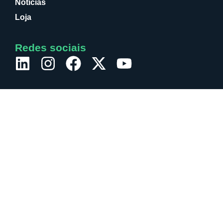
Noticias
Loja
Redes sociais