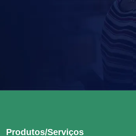
Produtos/Serviços