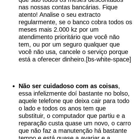
nas nossas contas bancárias. Fique
atento! Analise o seu extracto
regularmente, se o banco cobra todos os
meses mais 2.000 kz por um
atendimento prioritário que você não
tem, ou por um seguro qualquer que
você não usa, cancele o serviço porque
está a oferecer dinheiro.[bs-white-space]
Não ser cuidadoso com as coisas
,
essa infelizmente doí bastante no bolso,
aquele telefone que deixa cair para todo
o lado e todos os anos tem que
substituir, o computador que partiu e a
reparação custa quase um novo, o carro
que não faz a manutenção há bastante
tempo e está quase a avariar e a