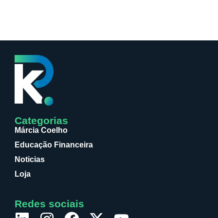
Categorias
Márcia Coelho
Educação Financeira
Noticias
Loja
Redes sociais