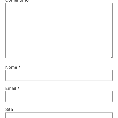
Comentário
*
Nome
*
Email
*
Site