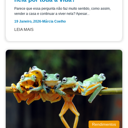
Parece que essa pergunta não faz muito sentido, como assim,
vender a casa e continuar a viver nela? Apesar...
19 Janeiro, 2026
-
Márcia Coelho
LEIA MAIS
Rendimentos