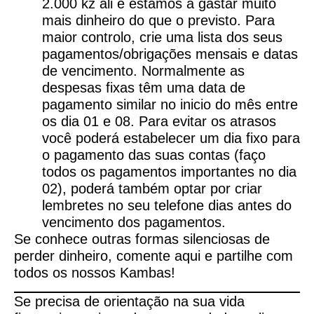
2.000 kz ali e estamos a gastar muito
mais dinheiro do que o previsto. Para
maior controlo, crie uma lista dos seus
pagamentos/obrigações mensais e datas
de vencimento. Normalmente as
despesas fixas têm uma data de
pagamento similar no inicio do mês entre
os dia 01 e 08. Para evitar os atrasos
você poderá estabelecer um dia fixo para
o pagamento das suas contas (faço
todos os pagamentos importantes no dia
02), poderá também optar por criar
lembretes no seu telefone dias antes do
vencimento dos pagamentos.
Se conhece outras formas silenciosas de
perder dinheiro, comente aqui e partilhe com
todos os nossos Kambas!
Se precisa de orientação na sua vida