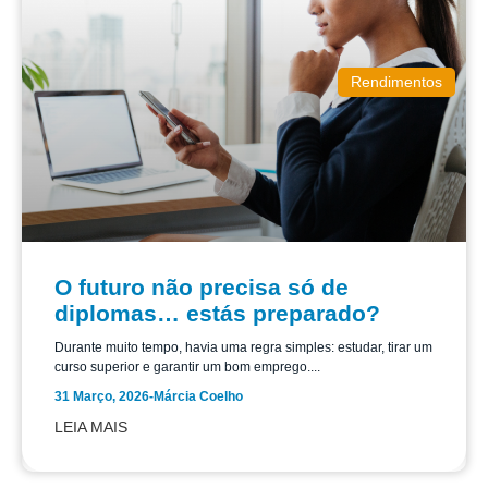
Rendimentos
O futuro não precisa só de
diplomas… estás preparado?
Durante muito tempo, havia uma regra simples: estudar, tirar um
curso superior e garantir um bom emprego....
31 Março, 2026
-
Márcia Coelho
LEIA MAIS