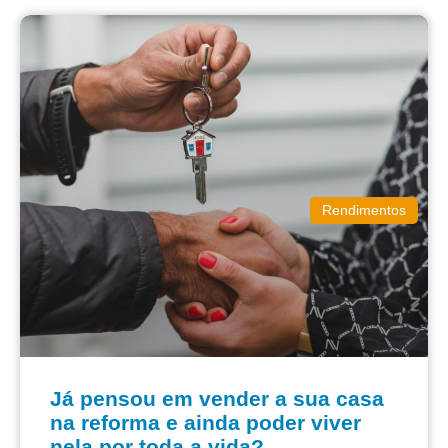
Rendimentos
Já pensou em vender a sua casa
na reforma e ainda poder viver
nela por toda a vida?