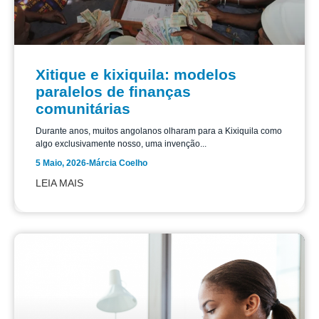
Xitique e kixiquila: modelos
paralelos de finanças
comunitárias
Durante anos, muitos angolanos olharam para a Kixiquila como
algo exclusivamente nosso, uma invenção...
5 Maio, 2026
-
Márcia Coelho
LEIA MAIS