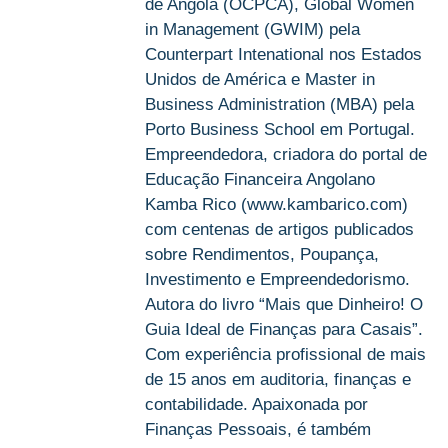
de Angola (OCPCA), Global Women
in Management (GWIM) pela
Counterpart Intenational nos Estados
Unidos de América e Master in
Business Administration (MBA) pela
Porto Business School em Portugal.
Empreendedora, criadora do portal de
Educação Financeira Angolano
Kamba Rico (www.kambarico.com)
com centenas de artigos publicados
sobre Rendimentos, Poupança,
Investimento e Empreendedorismo.
Autora do livro “Mais que Dinheiro! O
Guia Ideal de Finanças para Casais”.
Com experiência profissional de mais
de 15 anos em auditoria, finanças e
contabilidade. Apaixonada por
Finanças Pessoais, é também