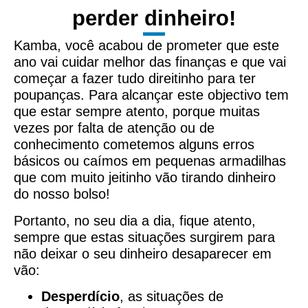
perder dinheiro!
Kamba, você acabou de prometer que este
ano vai cuidar melhor das finanças e que vai
começar a fazer tudo direitinho para ter
poupanças. Para alcançar este objectivo tem
que estar sempre atento, porque muitas
vezes por falta de atenção ou de
conhecimento cometemos alguns erros
básicos ou caímos em pequenas armadilhas
que com muito jeitinho vão tirando dinheiro
do nosso bolso!
Portanto, no seu dia a dia, fique atento,
sempre que estas situações surgirem para
não deixar o seu dinheiro desaparecer em
vão:
Desperdício
, as situações de