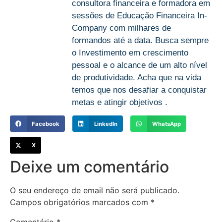
consultora financeira e formadora em
sessões de Educação Financeira In-
Company com milhares de
formandos até a data. Busca sempre
o Investimento em crescimento
pessoal e o alcance de um alto nível
de produtividade. Acha que na vida
temos que nos desafiar a conquistar
metas e atingir objetivos .
Facebook
LinkedIn
WhatsApp
X
Deixe um comentário
O seu endereço de email não será publicado.
Campos obrigatórios marcados com
*