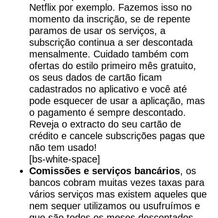
Netflix por exemplo. Fazemos isso no
momento da inscrição, se de repente
paramos de usar os serviços, a
subscrição continua a ser descontada
mensalmente. Cuidado também com
ofertas do estilo primeiro mês gratuito,
os seus dados de cartão ficam
cadastrados no aplicativo e você até
pode esquecer de usar a aplicação, mas
o pagamento é sempre descontado.
Reveja o extracto do seu cartão de
crédito e cancele subscrições pagas que
não tem usado!
[bs-white-space]
Comissões e serviços bancários
, os
bancos cobram muitas vezes taxas para
vários serviços mas existem aqueles que
nem sequer utilizamos ou usufruímos e
que são todos os meses descontados