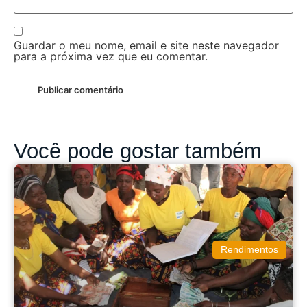
Guardar o meu nome, email e site neste navegador
para a próxima vez que eu comentar.
Você pode gostar também
Rendimentos