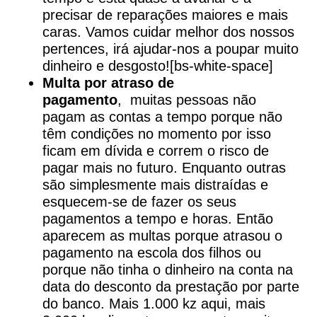
precisar de reparações maiores e mais
caras. Vamos cuidar melhor dos nossos
pertences, irá ajudar-nos a poupar muito
dinheiro e desgosto![bs-white-space]
Multa por atraso de
pagamento
,
muitas pessoas não
pagam as contas a tempo porque não
têm condições no momento por isso
ficam em dívida e correm o risco de
pagar mais no futuro. Enquanto outras
são simplesmente mais
distraídas e
esquecem-se de fazer os seus
pagamentos a tempo e horas. Então
aparecem as multas porque atrasou o
pagamento na escola dos filhos ou
porque não tinha o dinheiro na conta na
data do desconto da prestação por parte
do banco. Mais 1.000 kz aqui, mais