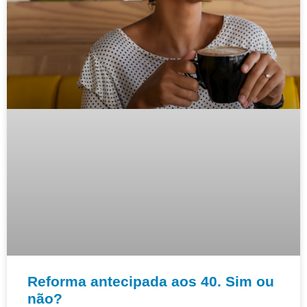
Reforma antecipada aos 40. Sim ou
não?