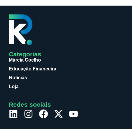
Categorias
Márcia Coelho
Educação Financeira
Noticias
Loja
Redes sociais