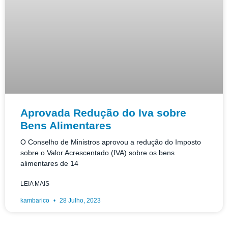
Aprovada Redução do Iva sobre
Bens Alimentares
O Conselho de Ministros aprovou a redução do Imposto
sobre o Valor Acrescentado (IVA) sobre os bens
alimentares de 14
LEIA MAIS
kambarico
28 Julho, 2023