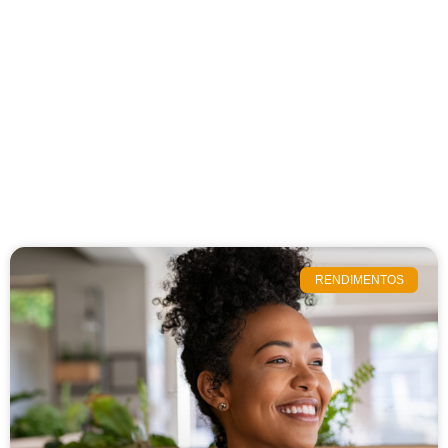
RENDIMENTOS