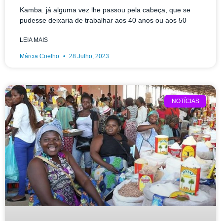
Kamba. já alguma vez lhe passou pela cabeça, que se
pudesse deixaria de trabalhar aos 40 anos ou aos 50
LEIA MAIS
Márcia Coelho
28 Julho, 2023
NOTÍCIAS