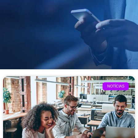
NOTÍCIAS