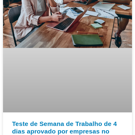
Teste de Semana de Trabalho de 4
dias aprovado por empresas no