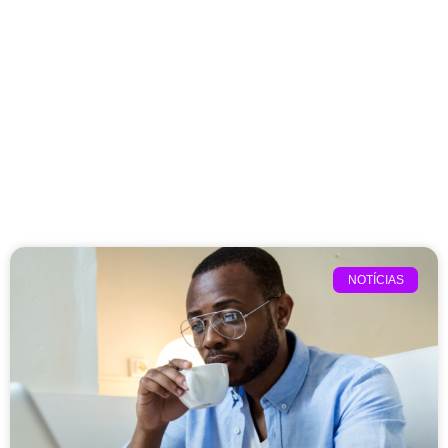
NOTÍCIAS