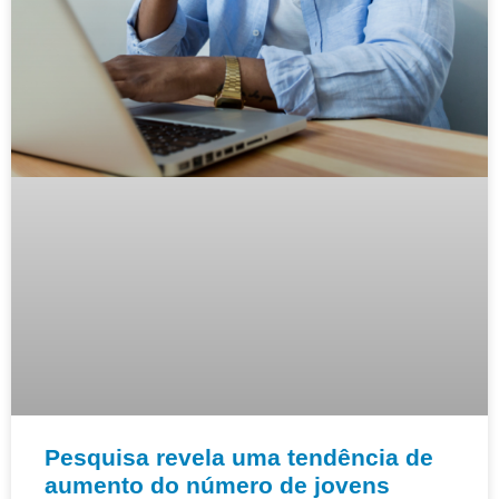
Pesquisa revela uma tendência de
aumento do número de jovens