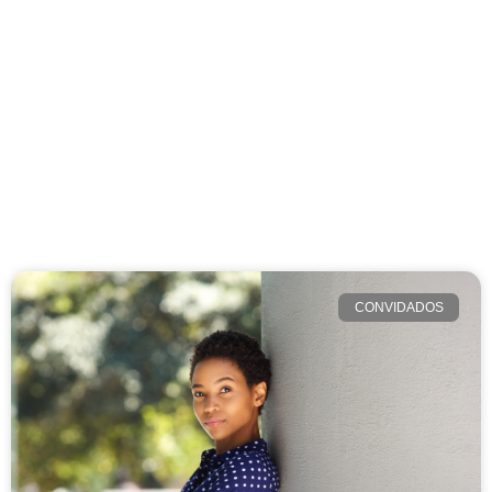
CONVIDADOS