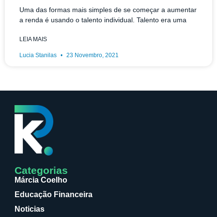
Uma das formas mais simples de se começar a aumentar
a renda é usando o talento individual. Talento era uma
LEIA MAIS
Lucia Stanilas
23 Novembro, 2021
Categorias
Márcia Coelho
Educação Financeira
Noticias