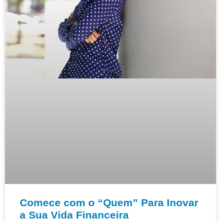
Comece com o “Quem” Para Inovar
a Sua Vida Financeira