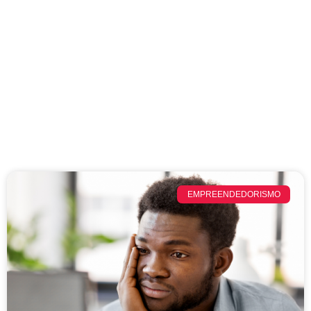
EMPREENDEDORISMO