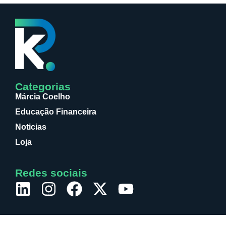
Categorias
Márcia Coelho
Educação Financeira
Noticias
Loja
Redes sociais