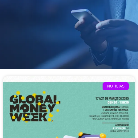
NOTÍCIAS