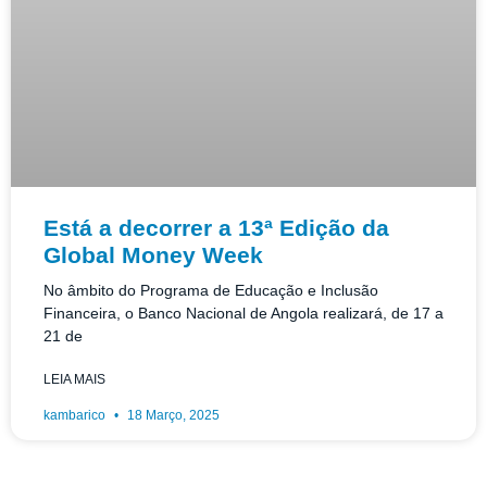
Está a decorrer a 13ª Edição da
Global Money Week
No âmbito do Programa de Educação e Inclusão
Financeira, o Banco Nacional de Angola realizará, de 17 a
21 de
LEIA MAIS
kambarico
18 Março, 2025