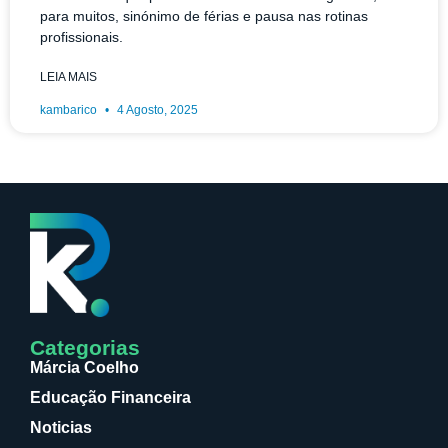
para muitos, sinónimo de férias e pausa nas rotinas
profissionais.
LEIA MAIS
kambarico
4 Agosto, 2025
Categorias
Márcia Coelho
Educação Financeira
Noticias