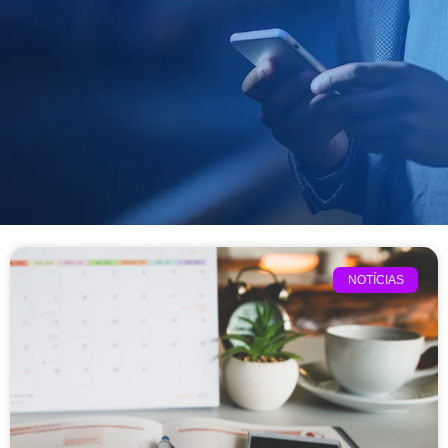
NOTÍCIAS