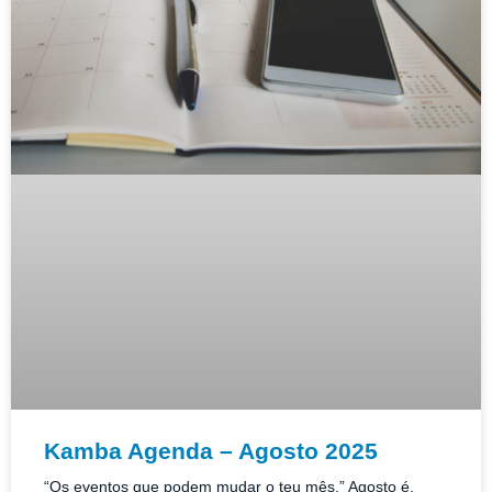
Kamba Agenda – Agosto 2025
“Os eventos que podem mudar o teu mês.” Agosto é,