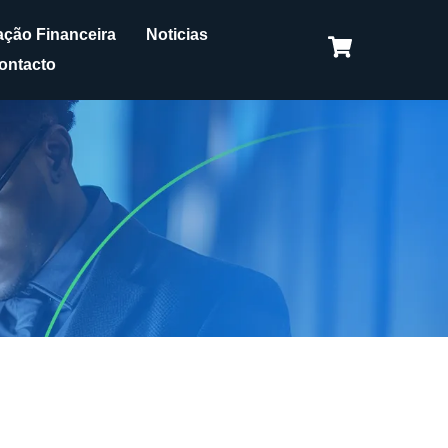
ção Financeira
Noticias
ontacto