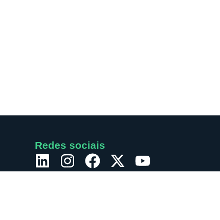
Redes sociais