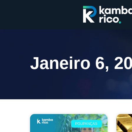
Janeiro 6, 2
POUPANÇAS