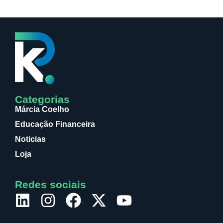
Categorias
Márcia Coelho
Educação Financeira
Noticias
Loja
Redes sociais