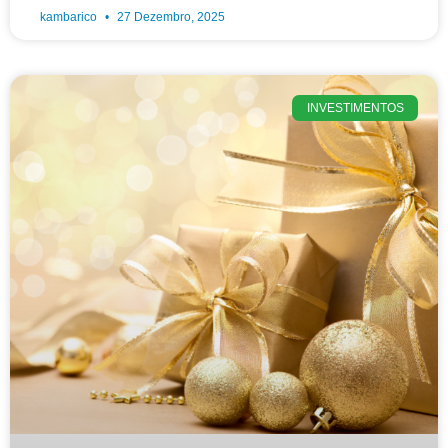
kambarico
27 Dezembro, 2025
INVESTIMENTOS