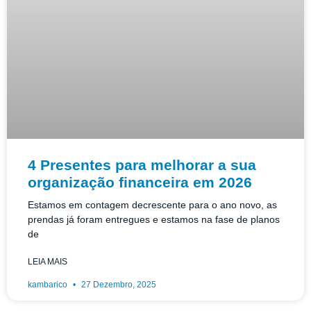
4 Presentes para melhorar a sua
organização financeira em 2026
Estamos em contagem decrescente para o ano novo, as
prendas já foram entregues e estamos na fase de planos
de
LEIA MAIS
kambarico
27 Dezembro, 2025