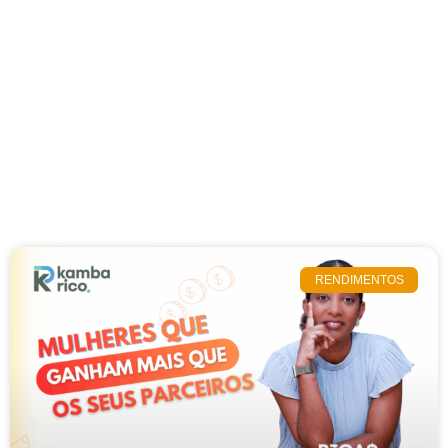
RENDIMENTOS