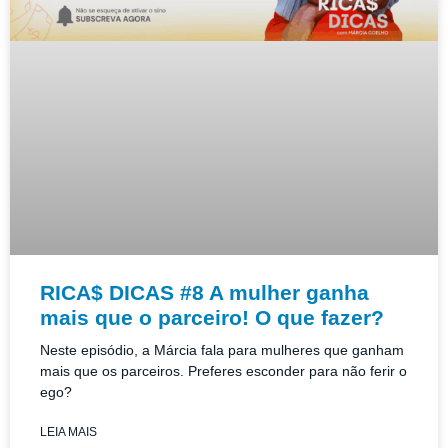
RICA$ DICAS #8 A mulher ganha
mais que o parceiro! O que fazer?
Neste episódio, a Márcia fala para mulheres que ganham
mais que os parceiros. Preferes esconder para não ferir o
ego?
LEIA MAIS