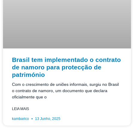
Brasil tem implementado o contrato
de namoro para protecção de
património
Com o crescimento de uniões informais, surgiu no Brasil
o contrato de namoro, um documento que declara
oficialmente que o
LEIA MAIS
kambarico
13 Junho, 2025