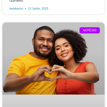
LEIA MAIS
kambarico
13 Junho, 2025
NOTÍCIAS