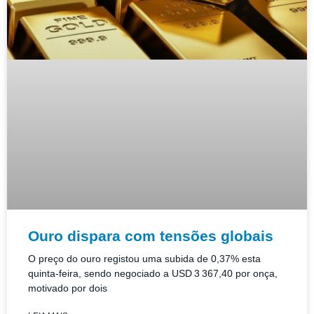
Ouro dispara com tensões globais
O preço do ouro registou uma subida de 0,37% esta
quinta-feira, sendo negociado a USD 3 367,40 por onça,
motivado por dois