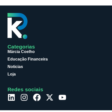
Categorias
Márcia Coelho
Educação Financeira
Noticias
Loja
Redes sociais