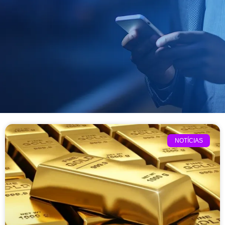
NOTÍCIAS