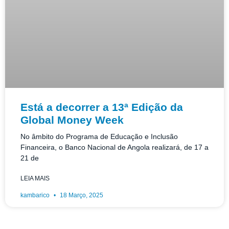
Está a decorrer a 13ª Edição da
Global Money Week
No âmbito do Programa de Educação e Inclusão
Financeira, o Banco Nacional de Angola realizará, de 17 a
21 de
LEIA MAIS
kambarico
18 Março, 2025