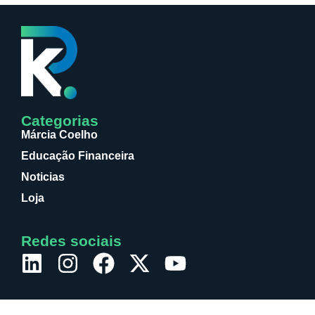
Categorias
Márcia Coelho
Educação Financeira
Noticias
Loja
Redes sociais