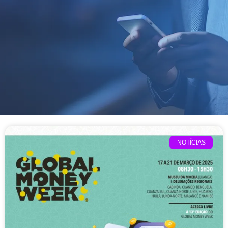
NOTÍCIAS