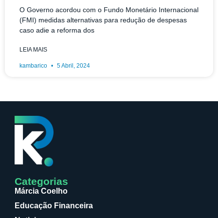
O Governo acordou com o Fundo Monetário Internacional
(FMI) medidas alternativas para redução de despesas
caso adie a reforma dos
LEIA MAIS
kambarico
5 Abril, 2024
Categorias
Márcia Coelho
Educação Financeira