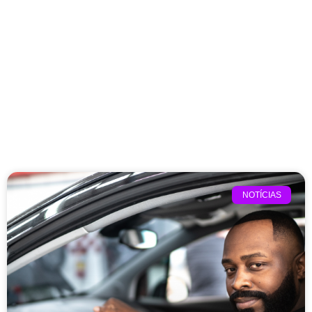
NOTÍCIAS