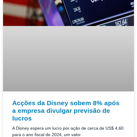
Acções da Disney sobem 8% após
a empresa divulgar previsão de
lucros
A Disney espera um lucro por ação de cerca de US$ 4,60
para o ano fiscal de 2024, um valor