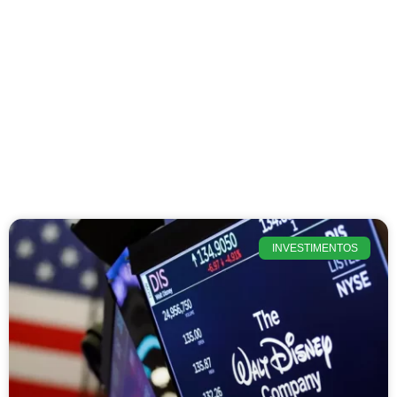
INVESTIMENTOS