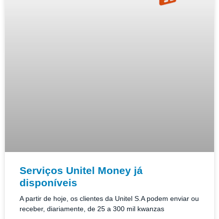
Serviços Unitel Money já
disponíveis
A partir de hoje, os clientes da Unitel S.A podem enviar ou
receber, diariamente, de 25 a 300 mil kwanzas