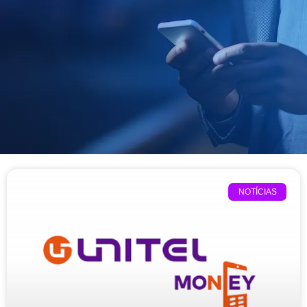
NOTÍCIAS