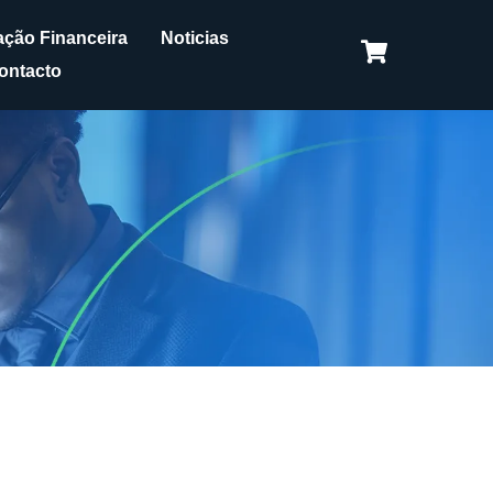
ção Financeira
Noticias
ontacto