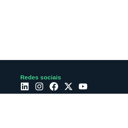
Redes sociais