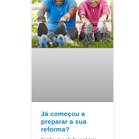
Já começou a
preparar a sua
reforma?