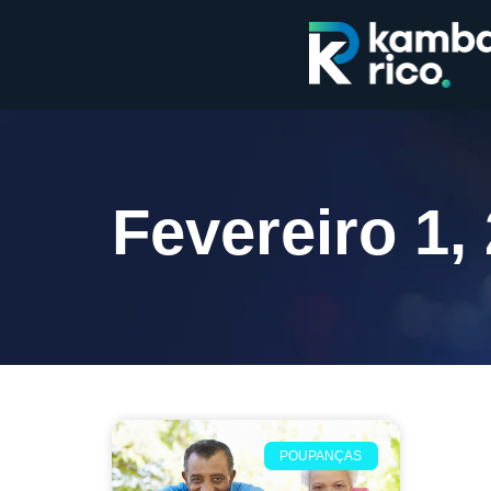
Fevereiro 1,
POUPANÇAS