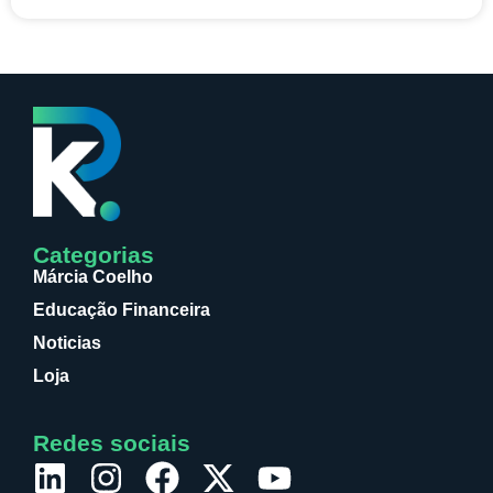
Categorias
Márcia Coelho
Educação Financeira
Noticias
Loja
Redes sociais