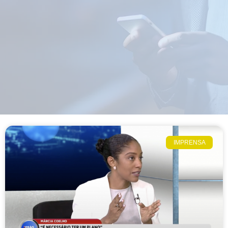
IMPRENSA