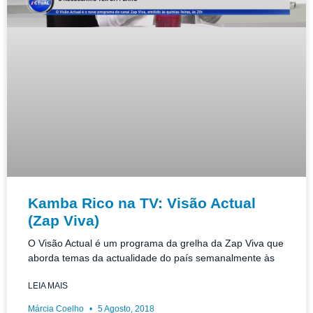
Kamba Rico na TV: Visão Actual
(Zap Viva)
O Visão Actual é um programa da grelha da Zap Viva que
aborda temas da actualidade do país semanalmente às
LEIA MAIS
Márcia Coelho
5 Agosto, 2018